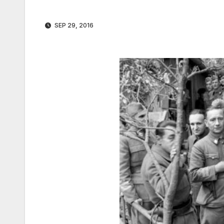
SEP 29, 2016