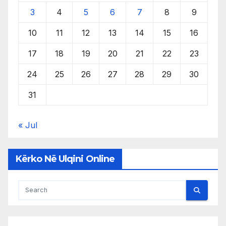
3
4
5
6
7
8
9
10
11
12
13
14
15
16
17
18
19
20
21
22
23
24
25
26
27
28
29
30
31
« Jul
Kërko Në Ulqini Online