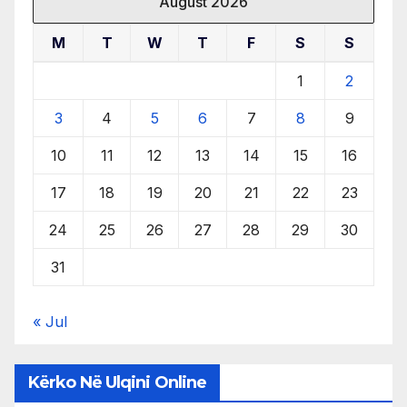
August 2026
M
T
W
T
F
S
S
1
2
3
4
5
6
7
8
9
10
11
12
13
14
15
16
17
18
19
20
21
22
23
24
25
26
27
28
29
30
31
« Jul
Kërko Në Ulqini Online