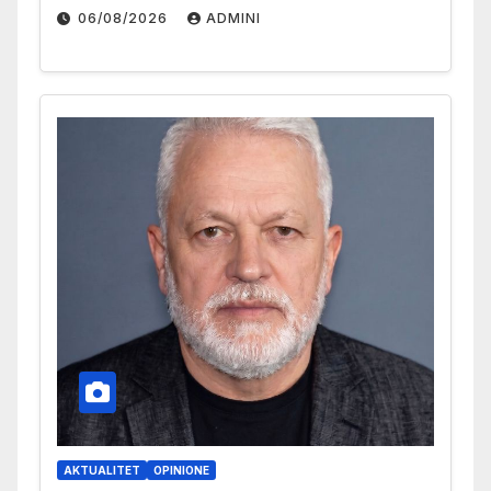
06/08/2026
ADMINI
AKTUALITET
OPINIONE