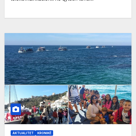
AKTUALITET
KRONIKË