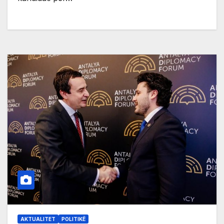
AKTUALITET
POLITIKË