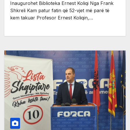
Inaugurohet Biblioteka Ernest Koliqi Nga Frank
Shkreli Kam patur fatin që 52-vjet më parë të
kem takuar Profesor Ernest Koliqin,…