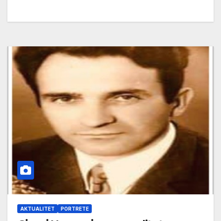
AKTUALITET
PORTRETE