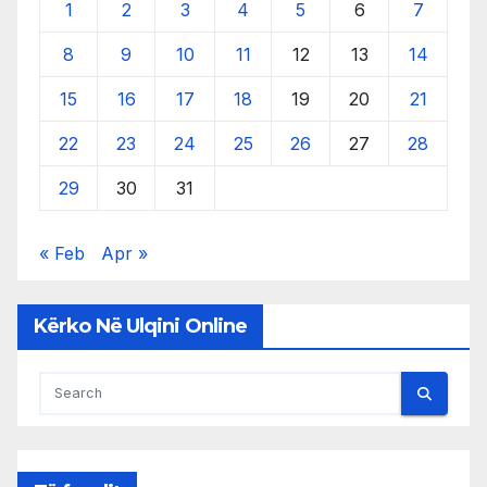
1
2
3
4
5
6
7
8
9
10
11
12
13
14
15
16
17
18
19
20
21
22
23
24
25
26
27
28
29
30
31
« Feb
Apr »
Kërko Në Ulqini Online