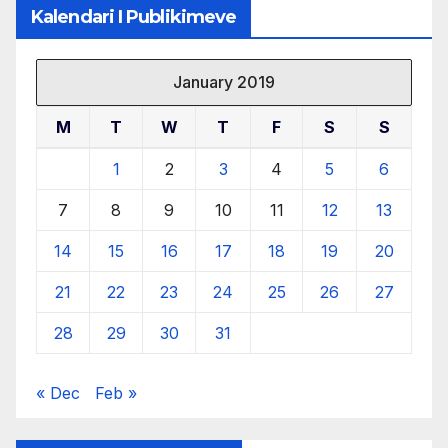
Kalendari I Publikimeve
January 2019
M
T
W
T
F
S
S
1
2
3
4
5
6
7
8
9
10
11
12
13
14
15
16
17
18
19
20
21
22
23
24
25
26
27
28
29
30
31
« Dec
Feb »