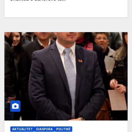
AKTUALITET
DIASPORA
POLITIKË