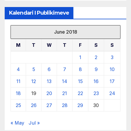
Kalendari I Publikimeve
June 2018
M
T
W
T
F
S
S
1
2
3
4
5
6
7
8
9
10
11
12
13
14
15
16
17
18
19
20
21
22
23
24
25
26
27
28
29
30
« May
Jul »