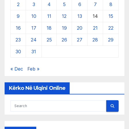
2
3
4
5
6
7
8
9
10
11
12
13
14
15
16
17
18
19
20
21
22
23
24
25
26
27
28
29
30
31
« Dec
Feb »
Kërko Në Ulqini Online