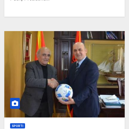
SPORTI