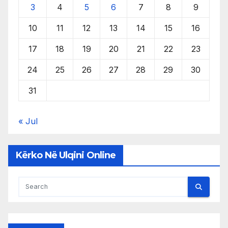
3
4
5
6
7
8
9
10
11
12
13
14
15
16
17
18
19
20
21
22
23
24
25
26
27
28
29
30
31
« Jul
Kërko Në Ulqini Online