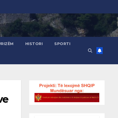
URIZËM
HISTORI
SPORTI
ve