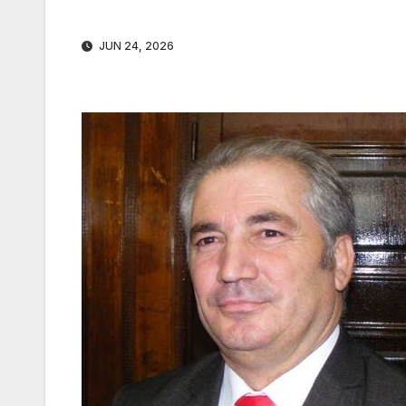
JUN 24, 2026