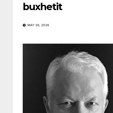
buxhetit
MAY 26, 2026