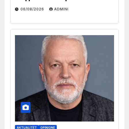
06/08/2026
ADMINI
AKTUALITET
OPINIONE