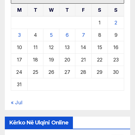
M
T
W
T
F
S
S
1
2
3
4
5
6
7
8
9
10
11
12
13
14
15
16
17
18
19
20
21
22
23
24
25
26
27
28
29
30
31
« Jul
Kërko Në Ulqini Online