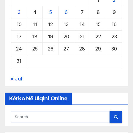
1
2
3
4
5
6
7
8
9
10
11
12
13
14
15
16
17
18
19
20
21
22
23
24
25
26
27
28
29
30
31
« Jul
Kërko Në Ulqini Online