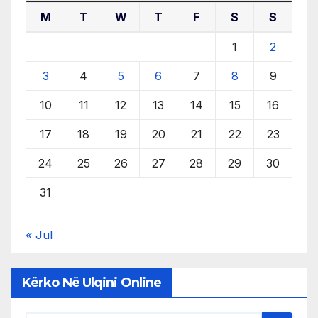
M
T
W
T
F
S
S
1
2
3
4
5
6
7
8
9
10
11
12
13
14
15
16
17
18
19
20
21
22
23
24
25
26
27
28
29
30
31
« Jul
Kërko Në Ulqini Online