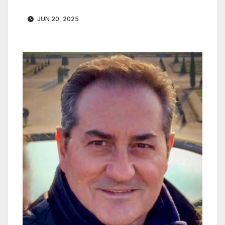
JUN 20, 2025