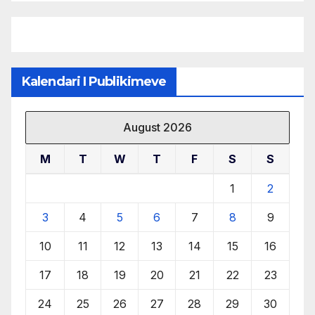
burimeve më të çmuara
Kalendari I Publikimeve
August 2026
M
T
W
T
F
S
S
1
2
3
4
5
6
7
8
9
10
11
12
13
14
15
16
17
18
19
20
21
22
23
24
25
26
27
28
29
30