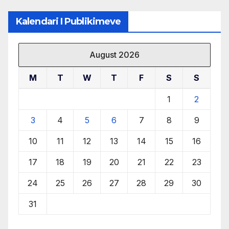
Kalendari I Publikimeve
August 2026
M
T
W
T
F
S
S
1
2
3
4
5
6
7
8
9
10
11
12
13
14
15
16
17
18
19
20
21
22
23
24
25
26
27
28
29
30
31