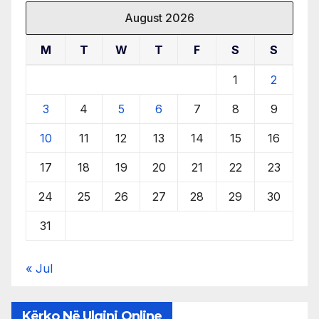
August 2026
M
T
W
T
F
S
S
1
2
3
4
5
6
7
8
9
10
11
12
13
14
15
16
17
18
19
20
21
22
23
24
25
26
27
28
29
30
31
« Jul
Kërko Në Ulqini Online