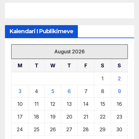
Kalendari I Publikimeve
August 2026
M
T
W
T
F
S
S
1
2
3
4
5
6
7
8
9
10
11
12
13
14
15
16
17
18
19
20
21
22
23
24
25
26
27
28
29
30