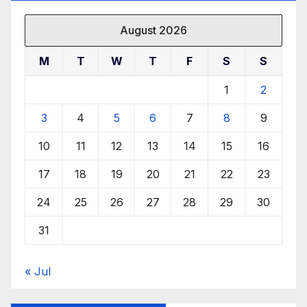
August 2026
M
T
W
T
F
S
S
1
2
3
4
5
6
7
8
9
10
11
12
13
14
15
16
17
18
19
20
21
22
23
24
25
26
27
28
29
30
31
« Jul