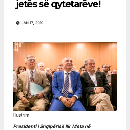
jetës së qytetarëve!
JAN 17, 2019
Ilustrim
Presidenti i Shqipërisë Ilir Meta në