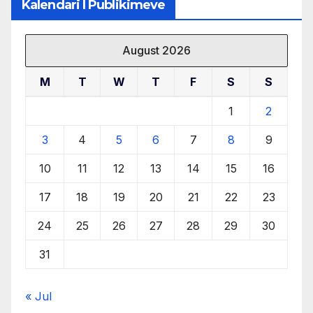
Kalendari I Publikimeve
August 2026
M
T
W
T
F
S
S
1
2
3
4
5
6
7
8
9
10
11
12
13
14
15
16
17
18
19
20
21
22
23
24
25
26
27
28
29
30
31
« Jul