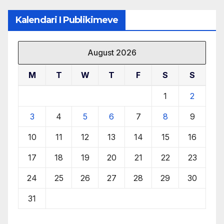
Kalendari I Publikimeve
August 2026
M
T
W
T
F
S
S
1
2
3
4
5
6
7
8
9
10
11
12
13
14
15
16
17
18
19
20
21
22
23
24
25
26
27
28
29
30
31