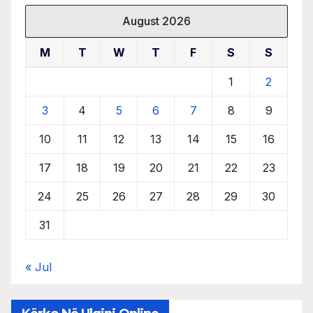
August 2026
M
T
W
T
F
S
S
1
2
3
4
5
6
7
8
9
10
11
12
13
14
15
16
17
18
19
20
21
22
23
24
25
26
27
28
29
30
31
« Jul