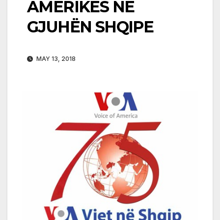
AMERIKËS NË
GJUHËN SHQIPE
MAY 13, 2018