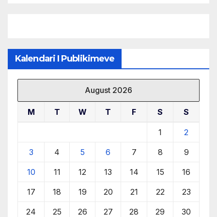
burimeve më të çmuara
Kalendari I Publikimeve
August 2026
M
T
W
T
F
S
S
1
2
3
4
5
6
7
8
9
10
11
12
13
14
15
16
17
18
19
20
21
22
23
24
25
26
27
28
29
30