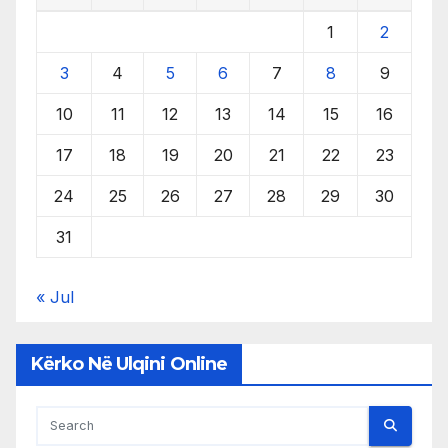
1
2
3
4
5
6
7
8
9
10
11
12
13
14
15
16
17
18
19
20
21
22
23
24
25
26
27
28
29
30
31
« Jul
Kërko Në Ulqini Online