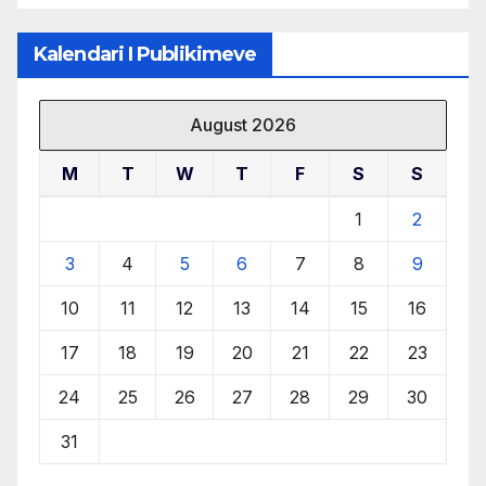
Kalendari I Publikimeve
August 2026
M
T
W
T
F
S
S
1
2
3
4
5
6
7
8
9
10
11
12
13
14
15
16
17
18
19
20
21
22
23
24
25
26
27
28
29
30
31