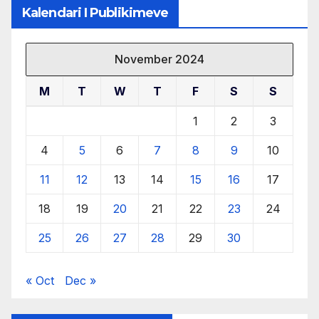
Kalendari I Publikimeve
November 2024
M
T
W
T
F
S
S
1
2
3
4
5
6
7
8
9
10
11
12
13
14
15
16
17
18
19
20
21
22
23
24
25
26
27
28
29
30
« Oct
Dec »