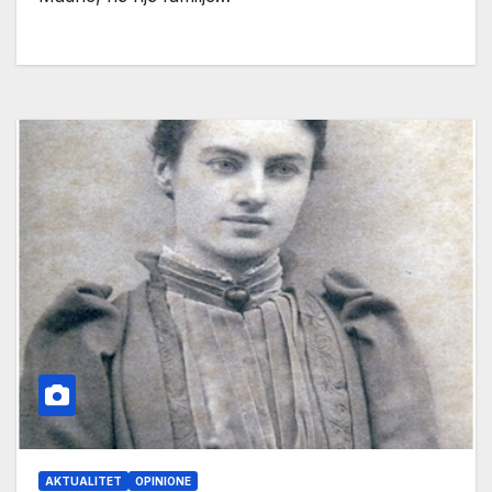
AKTUALITET
OPINIONE