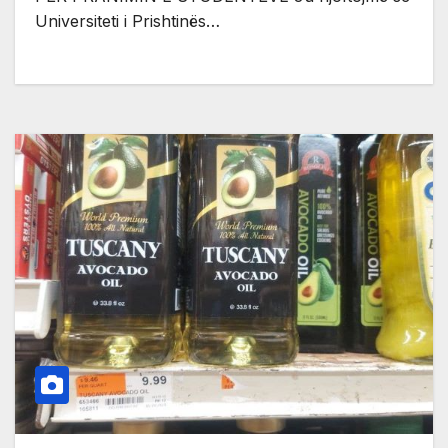
Universiteti i Prishtinës…