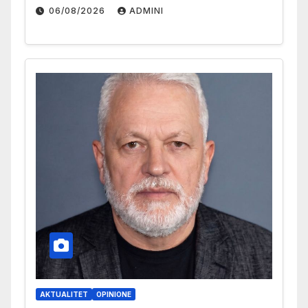
06/08/2026
ADMINI
AKTUALITET
OPINIONE