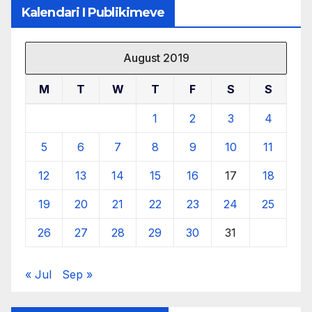
Kalendari I Publikimeve
August 2019
M
T
W
T
F
S
S
1
2
3
4
5
6
7
8
9
10
11
12
13
14
15
16
17
18
19
20
21
22
23
24
25
26
27
28
29
30
31
« Jul
Sep »