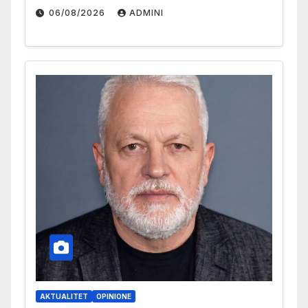
06/08/2026
ADMINI
AKTUALITET
OPINIONE