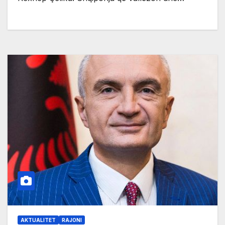
AKTUALITET
RAJONI