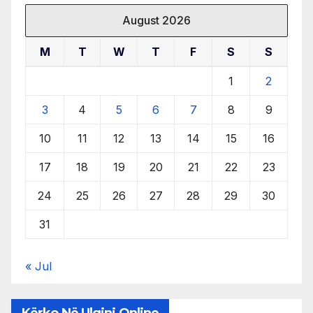
August 2026
M
T
W
T
F
S
S
1
2
3
4
5
6
7
8
9
10
11
12
13
14
15
16
17
18
19
20
21
22
23
24
25
26
27
28
29
30
31
« Jul