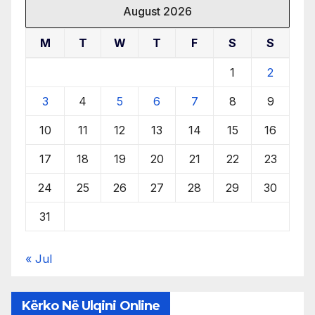
August 2026
M
T
W
T
F
S
S
1
2
3
4
5
6
7
8
9
10
11
12
13
14
15
16
17
18
19
20
21
22
23
24
25
26
27
28
29
30
31
« Jul
Kërko Në Ulqini Online