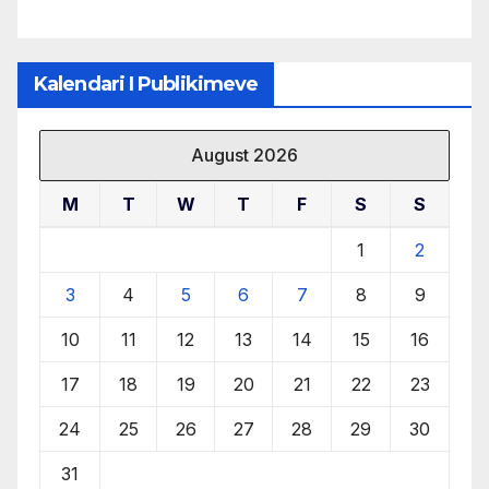
Kalendari I Publikimeve
August 2026
M
T
W
T
F
S
S
1
2
3
4
5
6
7
8
9
10
11
12
13
14
15
16
17
18
19
20
21
22
23
24
25
26
27
28
29
30
31