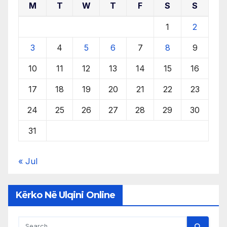
M
T
W
T
F
S
S
1
2
3
4
5
6
7
8
9
10
11
12
13
14
15
16
17
18
19
20
21
22
23
24
25
26
27
28
29
30
31
« Jul
Kërko Në Ulqini Online