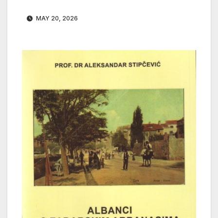
MAY 20, 2026