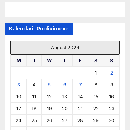
Kalendari I Publikimeve
August 2026
M
T
W
T
F
S
S
1
2
3
4
5
6
7
8
9
10
11
12
13
14
15
16
17
18
19
20
21
22
23
24
25
26
27
28
29
30