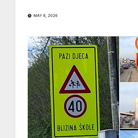
MAY 8, 2026