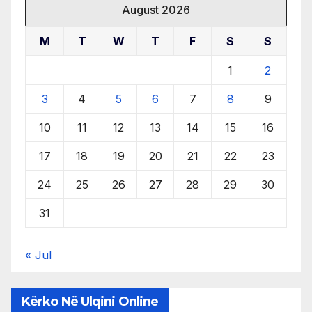
August 2026
M
T
W
T
F
S
S
1
2
3
4
5
6
7
8
9
10
11
12
13
14
15
16
17
18
19
20
21
22
23
24
25
26
27
28
29
30
31
« Jul
Kërko Në Ulqini Online