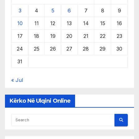
3
4
5
6
7
8
9
10
11
12
13
14
15
16
17
18
19
20
21
22
23
24
25
26
27
28
29
30
31
« Jul
Kërko Në Ulqini Online