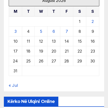
August 2026
M
T
W
T
F
S
S
1
2
3
4
5
6
7
8
9
10
11
12
13
14
15
16
17
18
19
20
21
22
23
24
25
26
27
28
29
30
31
« Jul
Kërko Në Ulqini Online