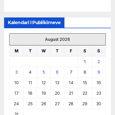
Kalendari I Publikimeve
August 2026
M
T
W
T
F
S
S
1
2
3
4
5
6
7
8
9
10
11
12
13
14
15
16
17
18
19
20
21
22
23
24
25
26
27
28
29
30
31