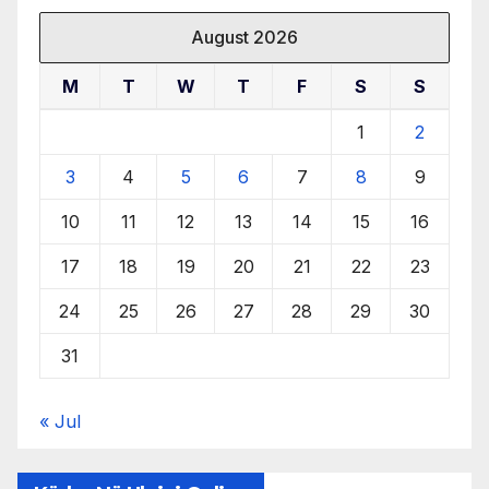
August 2026
M
T
W
T
F
S
S
1
2
3
4
5
6
7
8
9
10
11
12
13
14
15
16
17
18
19
20
21
22
23
24
25
26
27
28
29
30
31
« Jul