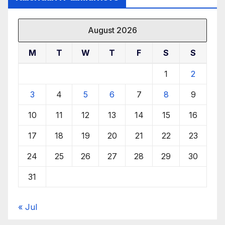
August 2026
M
T
W
T
F
S
S
1
2
3
4
5
6
7
8
9
10
11
12
13
14
15
16
17
18
19
20
21
22
23
24
25
26
27
28
29
30
31
« Jul