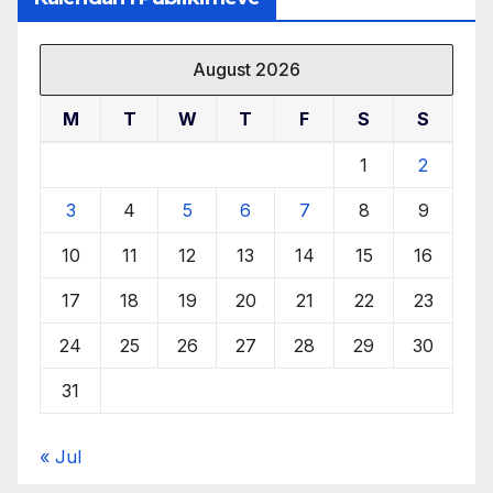
August 2026
M
T
W
T
F
S
S
1
2
3
4
5
6
7
8
9
10
11
12
13
14
15
16
17
18
19
20
21
22
23
24
25
26
27
28
29
30
31
« Jul