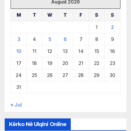
August 2026
M
T
W
T
F
S
S
1
2
3
4
5
6
7
8
9
10
11
12
13
14
15
16
17
18
19
20
21
22
23
24
25
26
27
28
29
30
31
« Jul
Kërko Në Ulqini Online