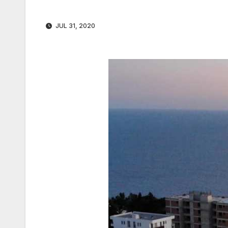
JUL 31, 2020