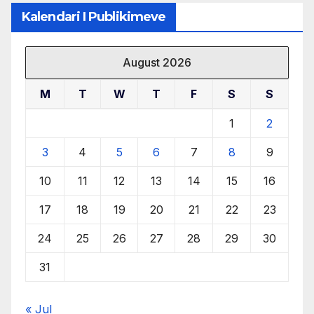
Kalendari I Publikimeve
August 2026
M
T
W
T
F
S
S
1
2
3
4
5
6
7
8
9
10
11
12
13
14
15
16
17
18
19
20
21
22
23
24
25
26
27
28
29
30
31
« Jul