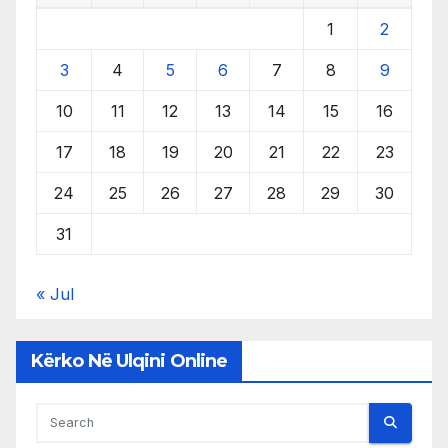
1
2
3
4
5
6
7
8
9
10
11
12
13
14
15
16
17
18
19
20
21
22
23
24
25
26
27
28
29
30
31
« Jul
Kërko Në Ulqini Online